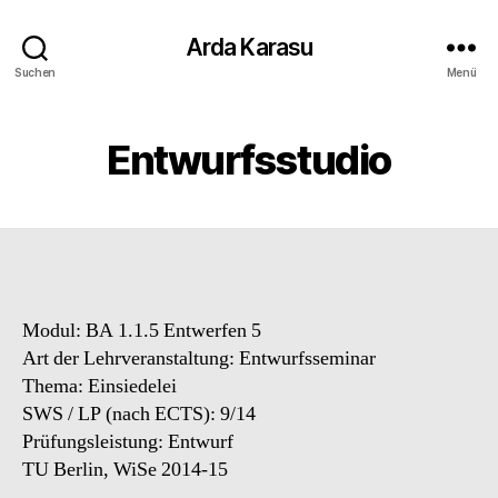
Arda Karasu
Suchen
Menü
Entwurfsstudio
Modul: BA 1.1.5 Entwerfen 5
Art der Lehrveranstaltung: Entwurfsseminar
Thema: Einsiedelei
SWS / LP (nach ECTS): 9/14
Prüfungsleistung: Entwurf
TU Berlin, WiSe 2014-15