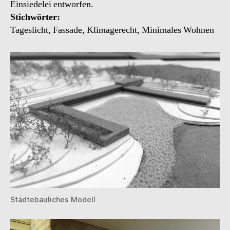
Einsiedelei entworfen.
Stichwörter:
Tageslicht, Fassade, Klimagerecht, Minimales Wohnen
Städtebauliches Modell