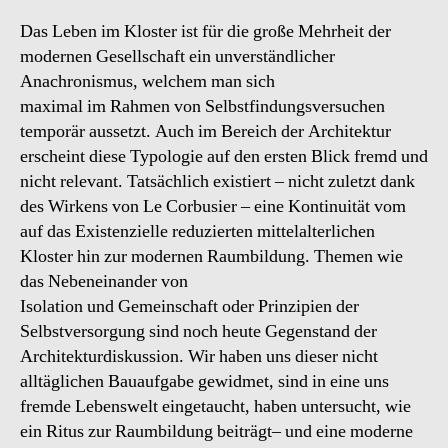
Das Leben im Kloster ist für die große Mehrheit der
modernen Gesellschaft ein unverständlicher
Anachronismus, welchem man sich
maximal im Rahmen von Selbstfindungsversuchen
temporär aussetzt. Auch im Bereich der Architektur
erscheint diese Typologie auf den ersten Blick fremd und
nicht relevant. Tatsächlich existiert – nicht zuletzt dank
des Wirkens von Le Corbusier – eine Kontinuität vom
auf das Existenzielle reduzierten mittelalterlichen
Kloster hin zur modernen Raumbildung. Themen wie
das Nebeneinander von
Isolation und Gemeinschaft oder Prinzipien der
Selbstversorgung sind noch heute Gegenstand der
Architekturdiskussion. Wir haben uns dieser nicht
alltäglichen Bauaufgabe gewidmet, sind in eine uns
fremde Lebenswelt eingetaucht, haben untersucht, wie
ein Ritus zur Raumbildung beiträgt– und eine moderne