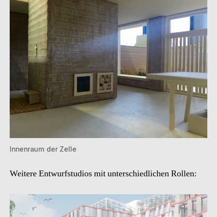
Innenraum der Zelle
Weitere Entwurfstudios mit unterschiedlichen Rollen: